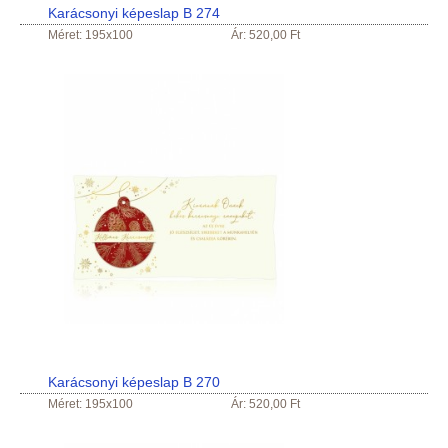
Karácsonyi képeslap B 274
Méret: 195x100
Ár: 520,00 Ft
Karácsonyi képeslap B 270
Méret: 195x100
Ár: 520,00 Ft