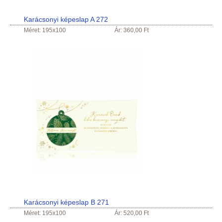
Karácsonyi képeslap A 272
Méret: 195x100
Ár: 360,00 Ft
Karácsonyi képeslap B 271
Méret: 195x100
Ár: 520,00 Ft