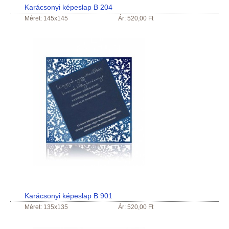
Karácsonyi képeslap B 204
Méret: 145x145
Ár: 520,00 Ft
Karácsonyi képeslap B 901
Méret: 135x135
Ár: 520,00 Ft