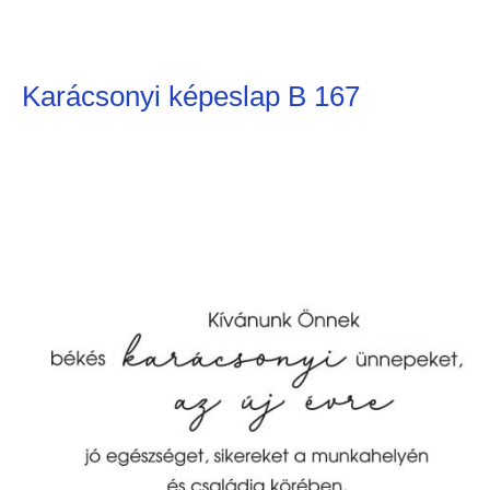
Karácsonyi képeslap B 167