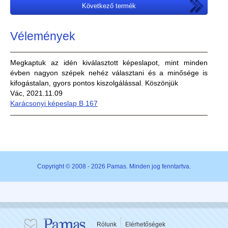
Következő termék
Vélemények
Megkaptuk az idén kiválasztott képeslapot, mint minden
évben nagyon szépek nehéz választani és a minősége is
kifogástalan, gyors pontos kiszolgálással. Köszönjük
Vác, 2021.11.09
Karácsonyi képeslap B 167
Copyright © 2008 - 2026 Pamas. Minden jog fenntartva.
Rólunk
Elérhetőségek