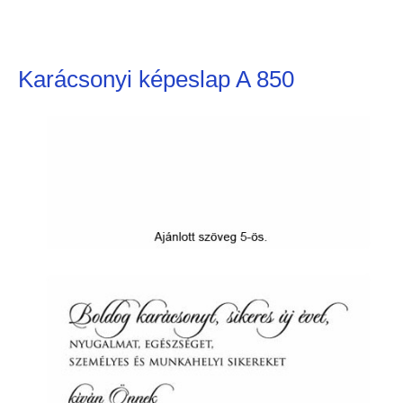
Karácsonyi képeslap A 850