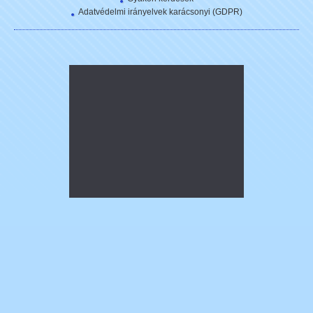
Adatvédelmi irányelvek karácsonyi (GDPR)