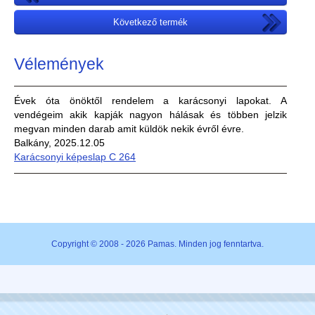
Következő termék
Vélemények
Évek óta önöktől rendelem a karácsonyi lapokat. A
vendégeim akik kapják nagyon hálásak és többen jelzik
megvan minden darab amit küldök nekik évről évre.
Balkány, 2025.12.05
Karácsonyi képeslap C 264
Copyright © 2008 - 2026 Pamas. Minden jog fenntartva.