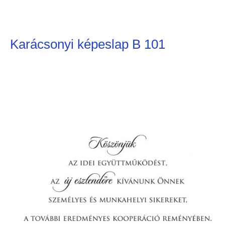
Karácsonyi képeslap B 101