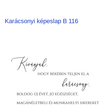
Karácsonyi képeslap B 116