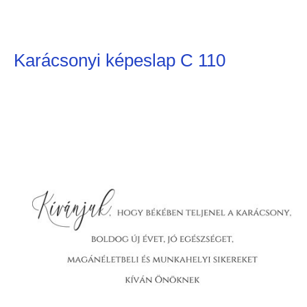
Karácsonyi képeslap C 110