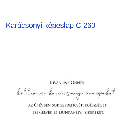
Karácsonyi képeslap C 260