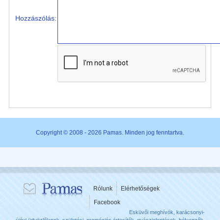
Hozzászólás:
Copyright © 2008 - 2026 Pamas. Minden jog fenntartva.
Rólunk
Elérhetőségek
Facebook
Esküvői meghívók, karácsonyi-