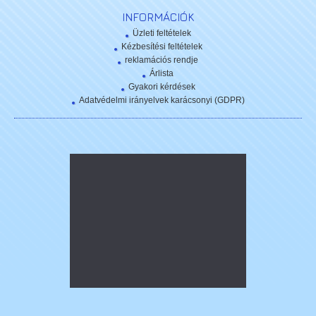
INFORMÁCIÓK
Üzleti feltételek
Kézbesítési feltételek
reklamációs rendje
Árlista
Gyakori kérdések
Adatvédelmi irányelvek karácsonyi (GDPR)