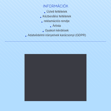
INFORMÁCIÓK
Üzleti feltételek
Kézbesítési feltételek
reklamációs rendje
Árlista
Gyakori kérdések
Adatvédelmi irányelvek karácsonyi (GDPR)