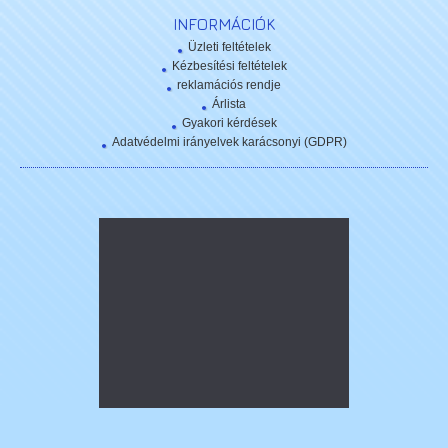
INFORMÁCIÓK
Üzleti feltételek
Kézbesítési feltételek
reklamációs rendje
Árlista
Gyakori kérdések
Adatvédelmi irányelvek karácsonyi (GDPR)